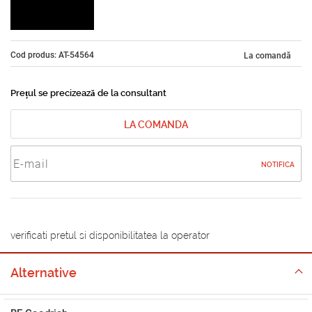
Cod produs: AT-54564
La comandă
Prețul se precizează de la consultant
LA COMANDA
NOTIFICA
verificati pretul si disponibilitatea la operator
Alternative