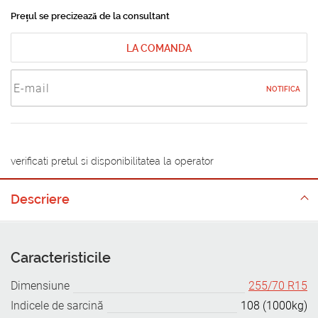
Prețul se precizează de la consultant
LA COMANDA
NOTIFICA
verificati pretul si disponibilitatea la operator
Descriere
Caracteristicile
Dimensiune
255/70 R15
Indicele de sarcină
108 (1000kg)