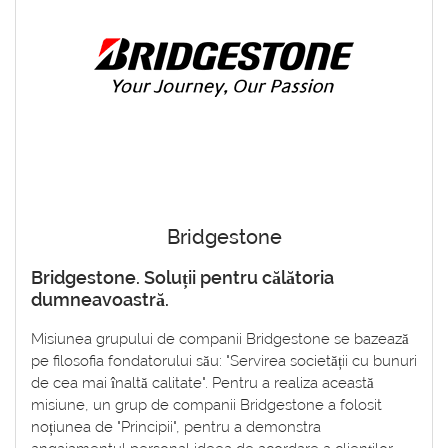
Bridgestone
Bridgestone. Soluții pentru călătoria
dumneavoastră.
Misiunea grupului de companii Bridgestone se bazează
pe filosofia fondatorului său: "Servirea societății cu bunuri
de cea mai înaltă calitate". Pentru a realiza această
misiune, un grup de companii Bridgestone a folosit
noțiunea de "Principii", pentru a demonstra