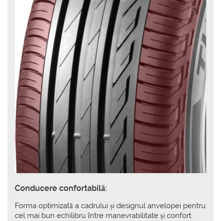
Conducere confortabilă:
Forma optimizată a cadrului și designul anvelopei pentru
cel mai bun echilibru între manevrabilitate și confort.