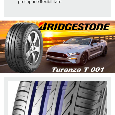
presupune flexibilitate.