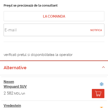
Prețul se precizează de la consultant
LA COMANDA
NOTIFICA
verificati pretul si disponibilitatea la operator
Alternative
Nexen
Winguard SUV
2 582
MDL/un
Vredestein