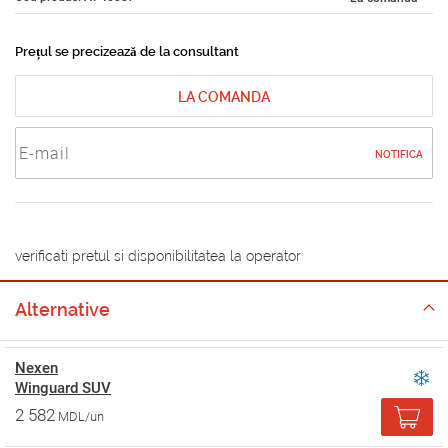
Prețul se precizează de la consultant
LA COMANDA
NOTIFICA
verificati pretul si disponibilitatea la operator
Alternative
Nexen
Winguard SUV
2 582
MDL/un