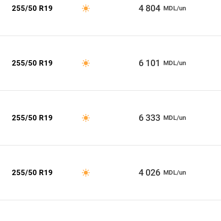
4 804
255/50 R19
MDL/un
6 101
255/50 R19
MDL/un
6 333
255/50 R19
MDL/un
4 026
255/50 R19
MDL/un