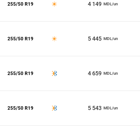
4 149
255/50 R19
MDL/un
5 445
255/50 R19
MDL/un
4 659
255/50 R19
MDL/un
5 543
255/50 R19
MDL/un