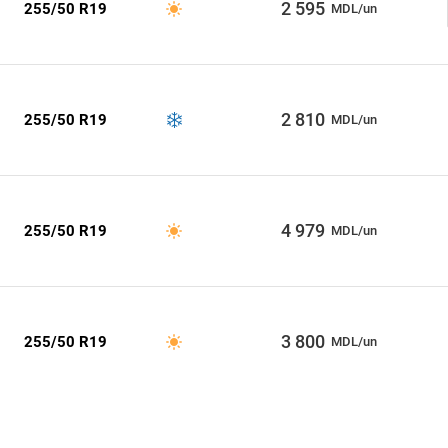
2 595
255/50 R19
MDL/un
2 810
255/50 R19
MDL/un
4 979
255/50 R19
MDL/un
3 800
255/50 R19
MDL/un