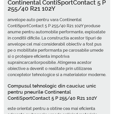
Continental ContiSportContact 5 P
255/40 R21 102Y
anvelope auto pentru vara Continental
ContiSportContact 5 P 255/40 R21 102Y produse
anume pentru automobile performante, exploatate
in conditii dificile. La constructia acestor tipuri de
anvelope cel mai considerabil obiectiv a fost pus
pe o mobilitate performanta pe carosabile umede
si o protejare eficienta impotriva
supraincarcarilorposibile. Atingerea acestor
obiective a devenit o realitate prin utilizarea
conceptelor tehnologice si a materialelor moderne.
Compusul tehnologic din cauciuc unic
pentru pneurile Continental
ContiSportContact 5 P 255/40 R21 102Y
este orientat pentru a obtine cea mai eficienta