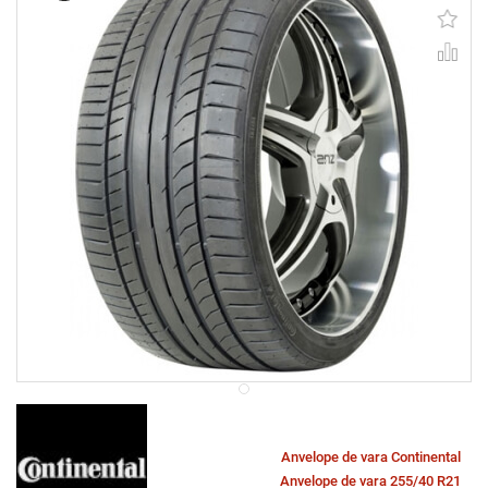
Anvelope de vara Continental
Anvelope de vara 255/40 R21