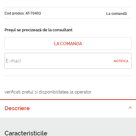
Cod produs: AT-70403
La comandă
Prețul se precizează de la consultant
LA COMANDA
NOTIFICA
verificati pretul si disponibilitatea la operator
Descriere
Caracteristicile