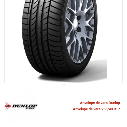
Anvelope de vara Dunlop
Anvelope de vara 255/40 R17