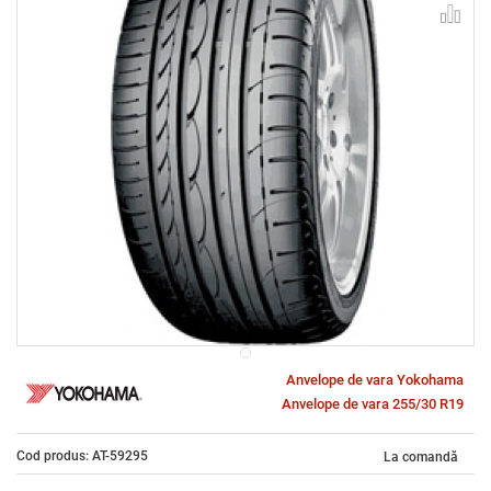
Anvelope de vara Yokohama
Anvelope de vara 255/30 R19
Cod produs: AT-59295
La comandă