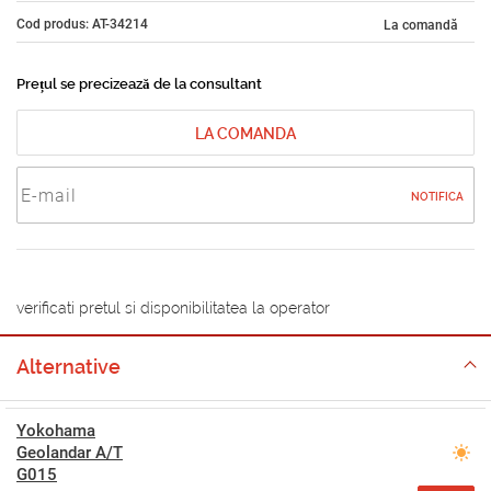
Cod produs: AT-34214
La comandă
Prețul se precizează de la consultant
LA COMANDA
NOTIFICA
verificati pretul si disponibilitatea la operator
Alternative
Yokohama
Geolandar A/T
G015