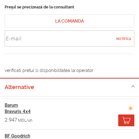
Prețul se precizează de la consultant
LA COMANDA
NOTIFICA
verificati pretul si disponibilitatea la operator
Alternative
Barum
Bravuris 4x4
2 947
MDL/un
BF Goodrich