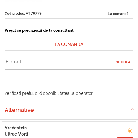
Cod produs: AT-70779
La comandă
Prețul se precizează de la consultant
LA COMANDA
NOTIFICA
verificati pretul si disponibilitatea la operator
Alternative
Vredestein
Ultrac Vorti