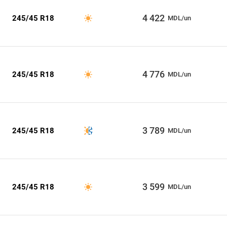
4 422
245/45 R18
MDL/un
4 776
245/45 R18
MDL/un
3 789
245/45 R18
MDL/un
3 599
245/45 R18
MDL/un