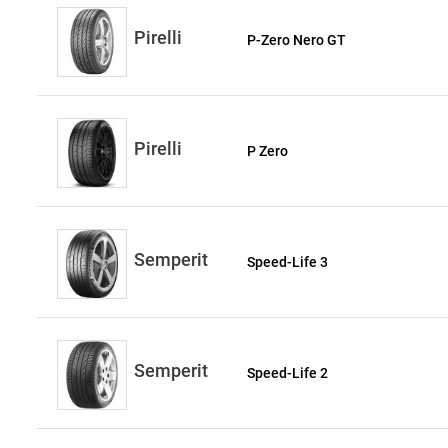
Pirelli
P-Zero Nero GT
Pirelli
P Zero
Semperit
Speed-Life 3
Semperit
Speed-Life 2