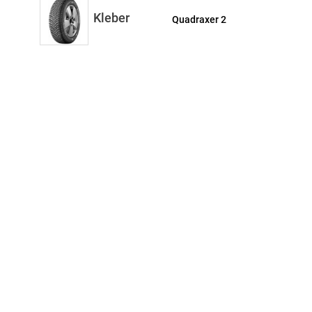
Kleber
Quadraxer 2