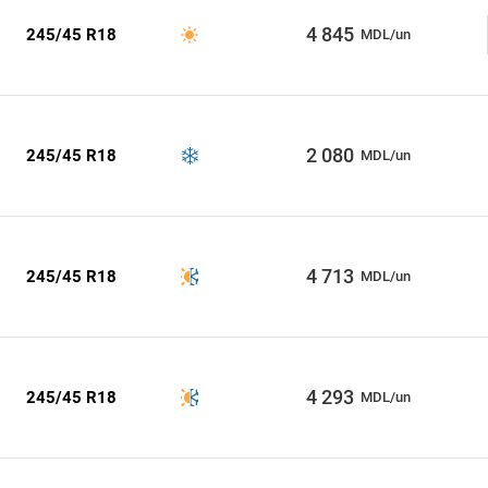
4 845
245/45 R18
MDL/un
2 080
245/45 R18
MDL/un
4 713
245/45 R18
MDL/un
4 293
245/45 R18
MDL/un