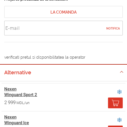
LA COMANDA
NOTIFICA
verificati pretul si disponibilitatea la operator
Alternative
Nexen
Winguard Sport 2
2 999
MDL/un
Nexen
Winguard Ice