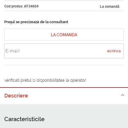
Cod produs: AT-34604
La comandă
Prețul se precizează de la consultant
LA COMANDA
NOTIFICA
verificati pretul si disponibilitatea la operator
Descriere
Caracteristicile