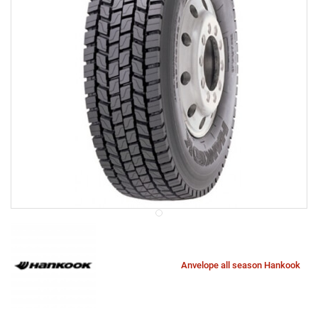
Anvelope all season Hankook