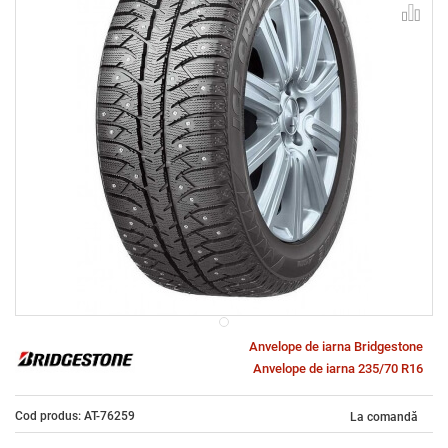
Anvelope de iarna Bridgestone
Anvelope de iarna 235/70 R16
Cod produs: AT-76259
La comandă