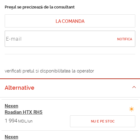
Prețul se precizează de la consultant
LA COMANDA
NOTIFICA
verificati pretul si disponibilitatea la operator
Alternative
Nexen
Roadian HTX RH5
1 994
MDL/un
NU E PE STOC
Nexen