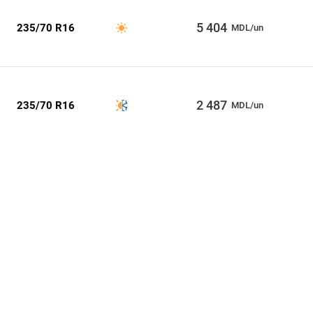
5 404
235/70 R16
MDL/un
2 487
235/70 R16
MDL/un