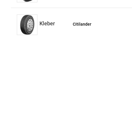
Kleber
Citilander