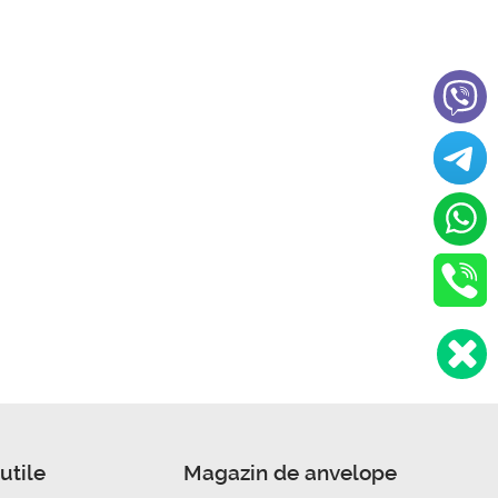
utile
Magazin de anvelope