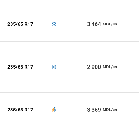
3 464
235/65 R17
MDL/un
2 900
235/65 R17
MDL/un
3 369
235/65 R17
MDL/un