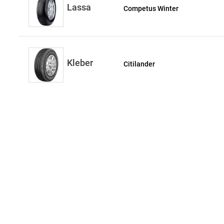
Lassa
Competus Winter
Kleber
Citilander