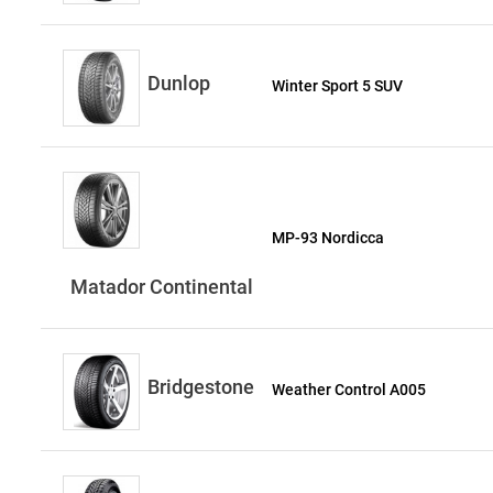
Dunlop
Winter Sport 5 SUV
MP-93 Nordicca
Matador Continental
Bridgestone
Weather Control A005