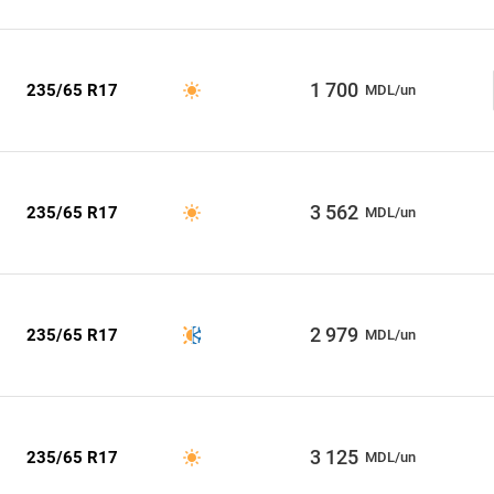
1 700
235/65 R17
MDL/un
3 562
235/65 R17
MDL/un
2 979
235/65 R17
MDL/un
3 125
235/65 R17
MDL/un