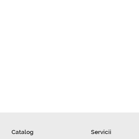
Catalog
Servicii