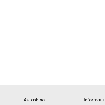
Autoshina
Informații 