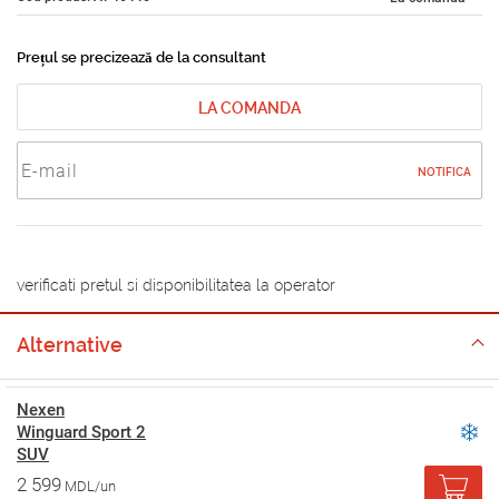
Prețul se precizează de la consultant
LA COMANDA
NOTIFICA
verificati pretul si disponibilitatea la operator
Alternative
Nexen
Winguard Sport 2
SUV
2 599
MDL/un