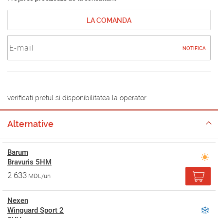
LA COMANDA
NOTIFICA
verificati pretul si disponibilitatea la operator
Alternative
Barum
Bravuris 5HM
2 633
MDL/un
Nexen
Winguard Sport 2