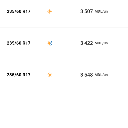
3 507
235/60 R17
MDL/un
3 422
235/60 R17
MDL/un
3 548
235/60 R17
MDL/un