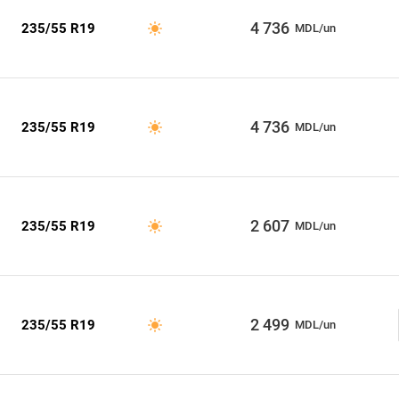
4 736
235/55 R19
MDL/un
4 736
235/55 R19
MDL/un
2 607
235/55 R19
MDL/un
2 499
235/55 R19
MDL/un