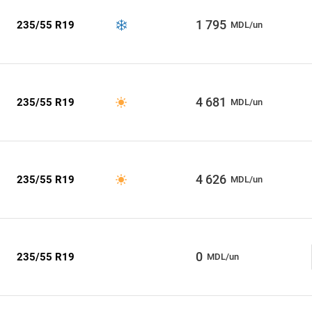
1 795
235/55 R19
MDL/un
4 681
235/55 R19
MDL/un
4 626
235/55 R19
MDL/un
0
235/55 R19
MDL/un