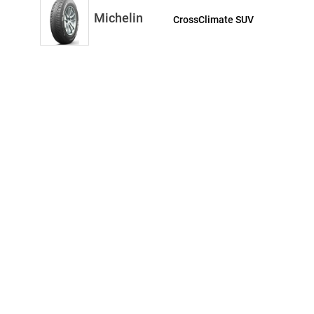
Michelin
CrossClimate SUV