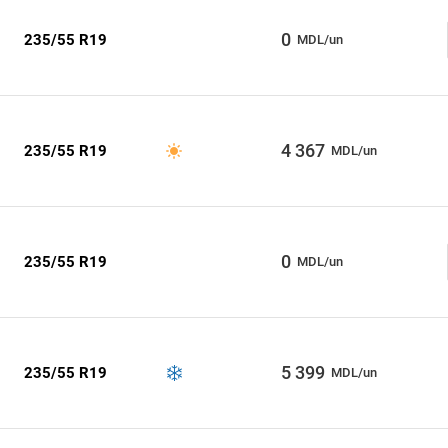
0
235/55 R19
MDL/un
4 367
235/55 R19
MDL/un
0
235/55 R19
MDL/un
5 399
235/55 R19
MDL/un