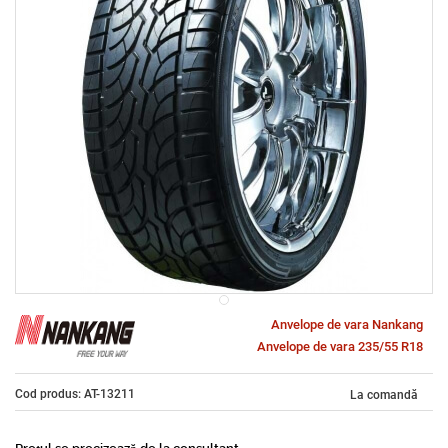
Anvelope de vara Nankang
Anvelope de vara 235/55 R18
Cod produs: AT-13211
La comandă