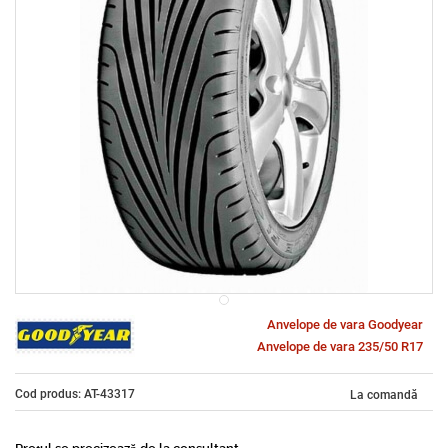
Anvelope de vara Goodyear
Anvelope de vara 235/50 R17
Cod produs: AT-43317
La comandă