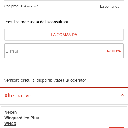
Cod produs: AT-37684
La comandă
Prețul se precizează de la consultant
LA COMANDA
NOTIFICA
verificati pretul si disponibilitatea la operator
Alternative
Nexen
Winguard Ice Plus
WH43