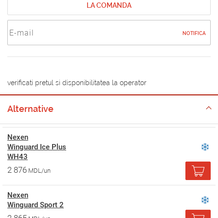
LA COMANDA
NOTIFICA
verificati pretul si disponibilitatea la operator
Alternative
Nexen
Winguard Ice Plus
WH43
2 876
MDL/un
Nexen
Winguard Sport 2