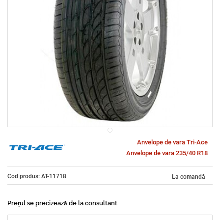
Anvelope de vara Tri-Ace
Anvelope de vara 235/40 R18
Cod produs: AT-11718
La comandă
Prețul se precizează de la consultant