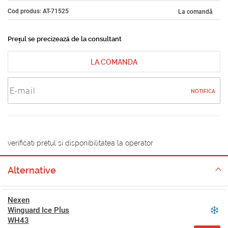
Cod produs: AT-71525
La comandă
Prețul se precizează de la consultant
LA COMANDA
NOTIFICA
verificati pretul si disponibilitatea la operator
Alternative
Nexen
Winguard Ice Plus
WH43