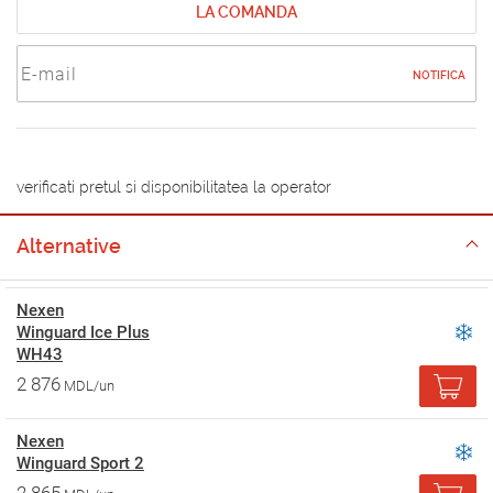
LA COMANDA
NOTIFICA
verificati pretul si disponibilitatea la operator
Alternative
Nexen
Winguard Ice Plus
WH43
2 876
MDL/un
Nexen
Winguard Sport 2