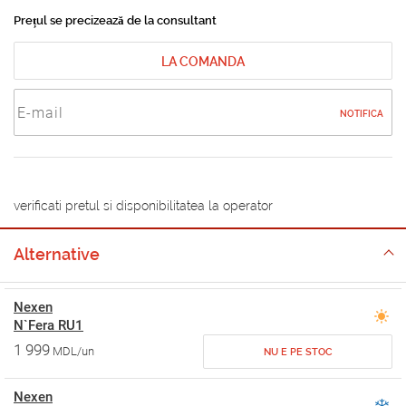
Prețul se precizează de la consultant
LA COMANDA
NOTIFICA
verificati pretul si disponibilitatea la operator
Alternative
Nexen
N`Fera RU1
1 999
MDL/un
NU E PE STOC
Nexen