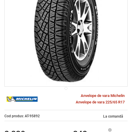
Anvelope de vara Michelin
Anvelope de vara 225/65 R17
Cod produs: AT-95892
La comandă