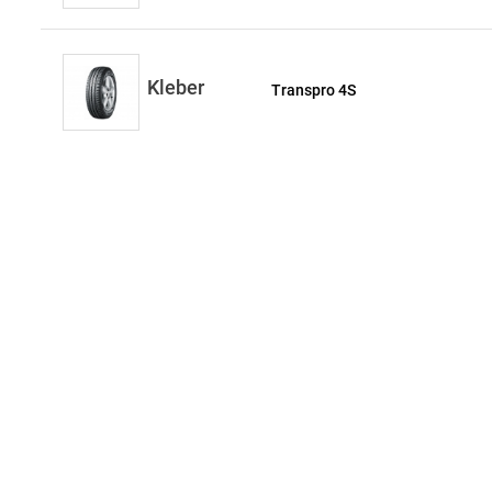
Kleber
Transpro 4S