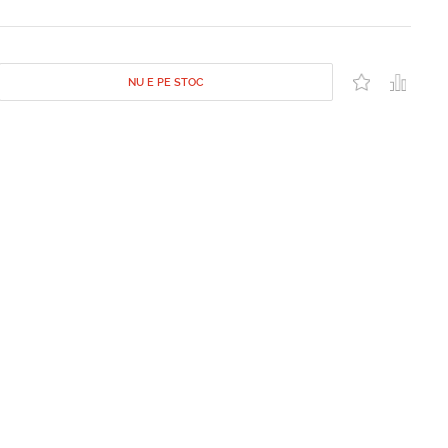
NU E PE STOC