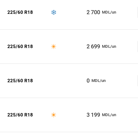
2 700
225/60 R18
MDL/un
2 699
225/60 R18
MDL/un
0
225/60 R18
MDL/un
3 199
225/60 R18
MDL/un