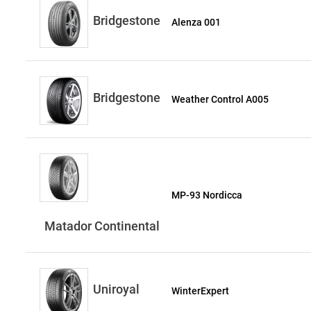
Bridgestone
Alenza 001
Bridgestone
Weather Control A005
MP-93 Nordicca
Matador Continental
Uniroyal
WinterExpert