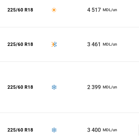
4 517
225/60 R18
MDL/un
3 461
225/60 R18
MDL/un
2 399
225/60 R18
MDL/un
3 400
225/60 R18
MDL/un