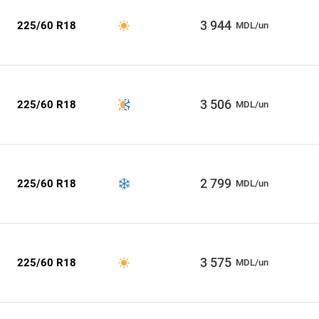
3 944
225/60 R18
MDL/un
3 506
225/60 R18
MDL/un
2 799
225/60 R18
MDL/un
3 575
225/60 R18
MDL/un