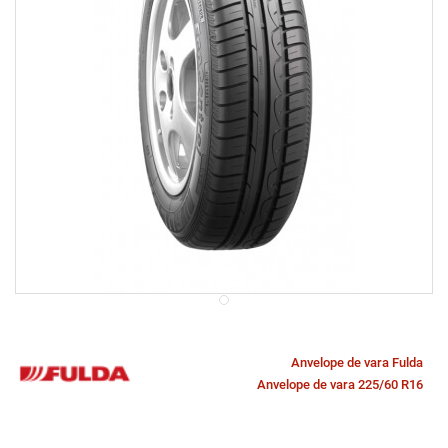
Anvelope de vara Fulda
Anvelope de vara 225/60 R16