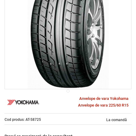
Anvelope de vara Yokohama
Anvelope de vara 225/60 R15
Cod produs: AT-58725
La comandă