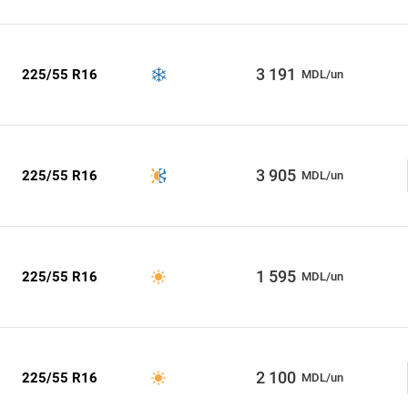
3 191
225/55 R16
MDL/un
3 905
225/55 R16
MDL/un
1 595
225/55 R16
MDL/un
2 100
225/55 R16
MDL/un