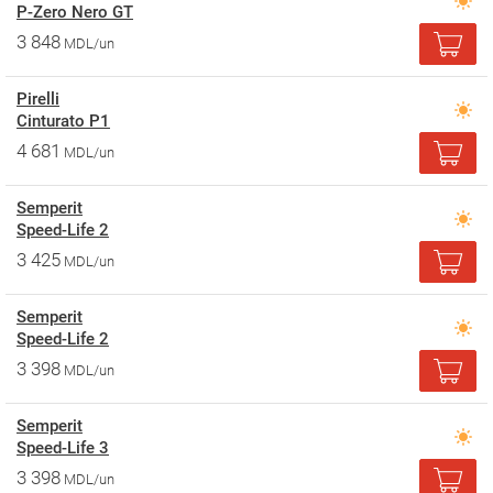
P-Zero Nero GT
3 848
MDL/un
Pirelli
Cinturato P1
4 681
MDL/un
Semperit
Speed-Life 2
3 425
MDL/un
Semperit
Speed-Life 2
3 398
MDL/un
Semperit
Speed-Life 3
3 398
MDL/un