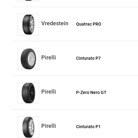
Vredestein
Quatrac PRO
Pirelli
Cinturato P7
Pirelli
P-Zero Nero GT
Pirelli
Cinturato P1