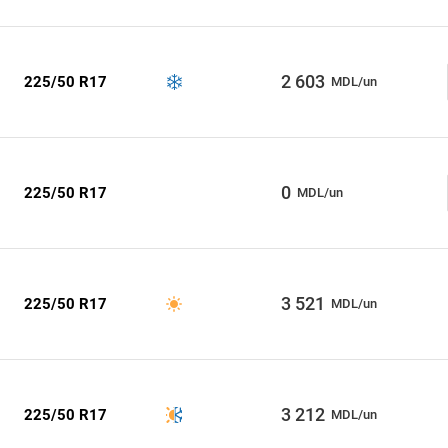
2 603
225/50 R17
MDL/un
0
225/50 R17
MDL/un
3 521
225/50 R17
MDL/un
3 212
225/50 R17
MDL/un