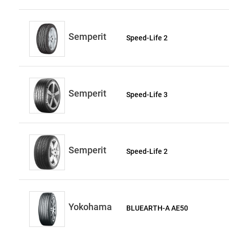
Semperit
Speed-Life 2
Semperit
Speed-Life 3
Semperit
Speed-Life 2
Yokohama
BLUEARTH-A AE50