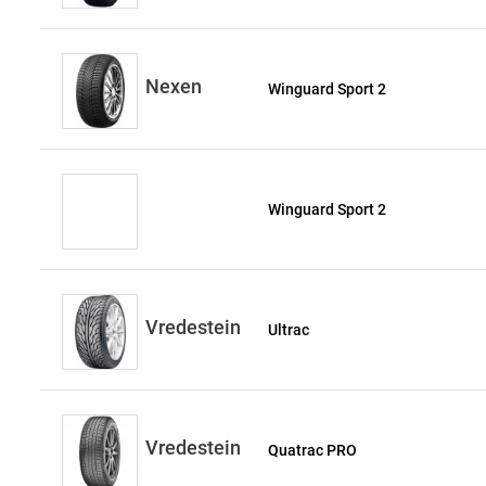
Nexen
Winguard Sport 2
Winguard Sport 2
Vredestein
Ultrac
Vredestein
Quatrac PRO