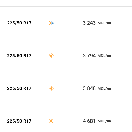
3 243
225/50 R17
MDL/un
3 794
225/50 R17
MDL/un
3 848
225/50 R17
MDL/un
4 681
225/50 R17
MDL/un