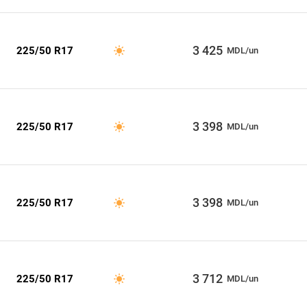
3 425
225/50 R17
MDL/un
3 398
225/50 R17
MDL/un
3 398
225/50 R17
MDL/un
3 712
225/50 R17
MDL/un