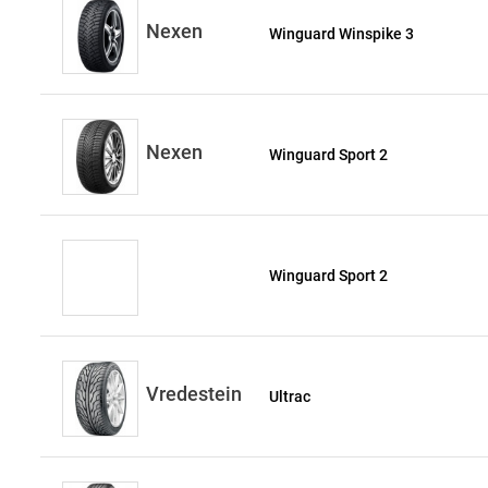
Nexen
Winguard Winspike 3
Nexen
Winguard Sport 2
Winguard Sport 2
Vredestein
Ultrac