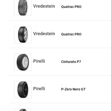
Vredestein
Quatrac PRO
Vredestein
Quatrac PRO
Pirelli
Cinturato P7
Pirelli
P-Zero Nero GT