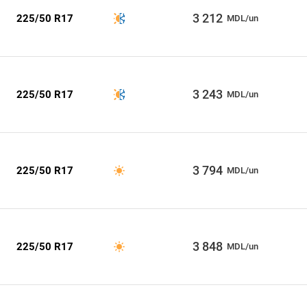
3 212
225/50 R17
MDL/un
3 243
225/50 R17
MDL/un
3 794
225/50 R17
MDL/un
3 848
225/50 R17
MDL/un