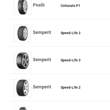
Pirelli
Cinturato P1
Semperit
Speed-Life 2
Semperit
Speed-Life 3
Semperit
Speed-Life 2