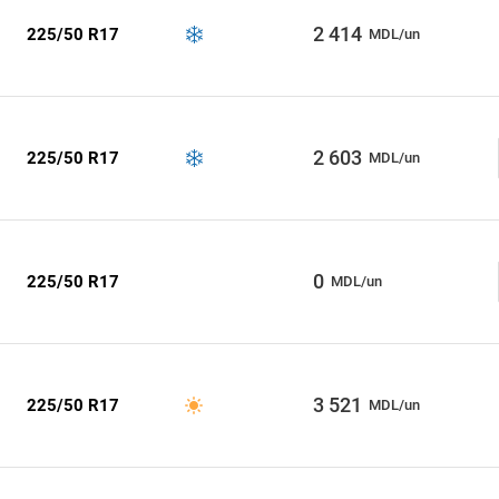
2 414
225/50 R17
MDL/un
2 603
225/50 R17
MDL/un
0
225/50 R17
MDL/un
3 521
225/50 R17
MDL/un