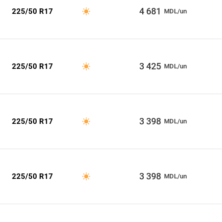
4 681
225/50 R17
MDL/un
3 425
225/50 R17
MDL/un
3 398
225/50 R17
MDL/un
3 398
225/50 R17
MDL/un