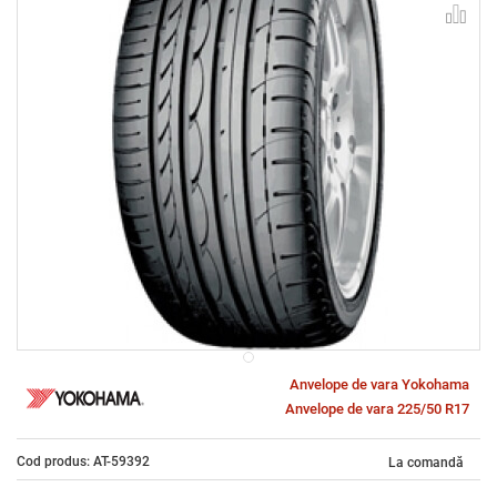
Anvelope de vara Yokohama
Anvelope de vara 225/50 R17
Cod produs: AT-59392
La comandă