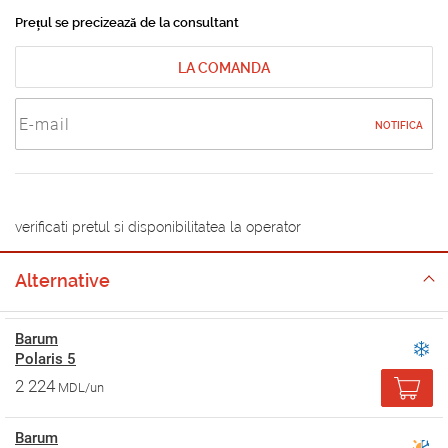
Prețul se precizează de la consultant
LA COMANDA
NOTIFICA
verificati pretul si disponibilitatea la operator
Alternative
Barum
Polaris 5
2 224
MDL/un
Barum