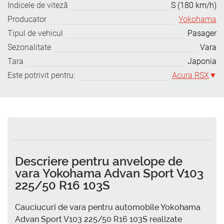
Indicele de viteză
S (180 km/h)
Producator
Yokohama
Tipul de vehicul
Pasager
Sezonalitate
Vara
Tara
Japonia
Este potrivit pentru:
Acura RSX
Descriere pentru anvelope de
vara Yokohama Advan Sport V103
225/50 R16 103S
Cauciucuri de vara pentru automobile Yokohama
Advan Sport V103 225/50 R16 103S realizate