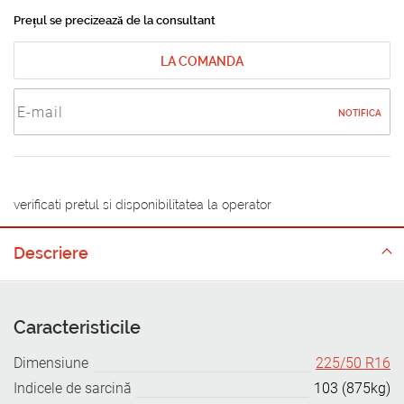
Prețul se precizează de la consultant
LA COMANDA
NOTIFICA
verificati pretul si disponibilitatea la operator
Descriere
Caracteristicile
Dimensiune
225/50 R16
Indicele de sarcină
103 (875kg)