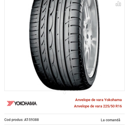
Anvelope de vara Yokohama
Anvelope de vara 225/50 R16
Cod produs: AT-59388
La comandă