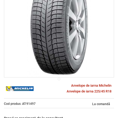
Anvelope de iarna Michelin
Anvelope de iarna 225/45 R18
Cod produs: AT-91497
La comandă