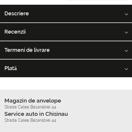
Descriere
Recenzii
Termeni de livrare
Plată
Magazin de anvelope
Strada Calea Basarabiei 44
Service auto in Chisinau
Strada Calea Basarabiei 44