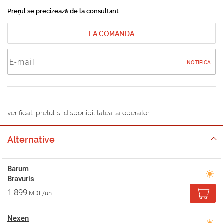
Prețul se precizează de la consultant
LA COMANDA
NOTIFICA
verificati pretul si disponibilitatea la operator
Alternative
Barum
Bravuris
1 899
MDL/un
Nexen