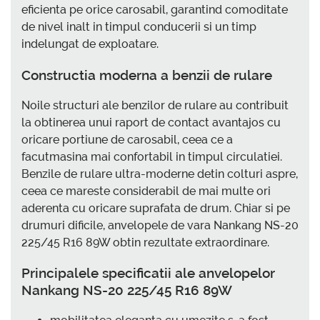
eficienta pe orice carosabil, garantind comoditate
de nivel inalt in timpul conducerii si un timp
indelungat de exploatare.
Constructia moderna a benzii de rulare
Noile structuri ale benzilor de rulare au contribuit
la obtinerea unui raport de contact avantajos cu
oricare portiune de carosabil, ceea ce a
facutmasina mai confortabil in timpul circulatiei.
Benzile de rulare ultra-moderne detin colturi aspre,
ceea ce mareste considerabil de mai multe ori
aderenta cu oricare suprafata de drum. Chiar si pe
drumuri dificile, anvelopele de vara Nankang NS-20
225/45 R16 89W obtin rezultate extraordinare.
Principalele specificatii ale anvelopelor
Nankang NS-20 225/45 R16 89W