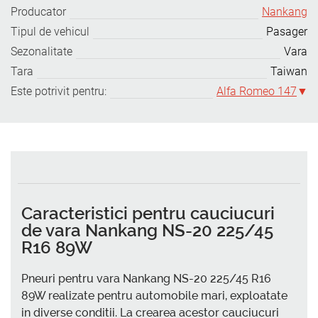
Producator
Nankang
Tipul de vehicul
Pasager
Sezonalitate
Vara
Tara
Taiwan
Este potrivit pentru:
Alfa Romeo 147
Caracteristici pentru cauciucuri
de vara Nankang NS-20 225/45
R16 89W
Pneuri pentru vara Nankang NS-20 225/45 R16
89W realizate pentru automobile mari, exploatate
in diverse conditii. La crearea acestor cauciucuri