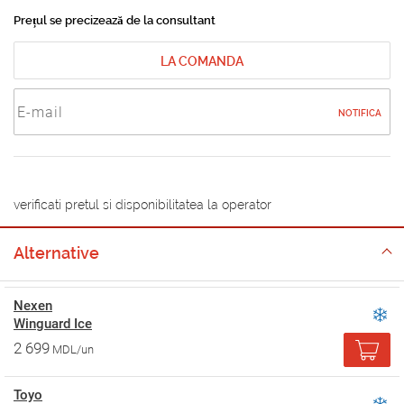
Prețul se precizează de la consultant
LA COMANDA
NOTIFICA
verificati pretul si disponibilitatea la operator
Alternative
Nexen
Winguard Ice
2 699
MDL/un
Toyo