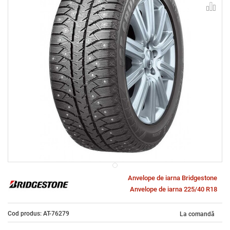
Anvelope de iarna Bridgestone
Anvelope de iarna 225/40 R18
Cod produs: AT-76279
La comandă