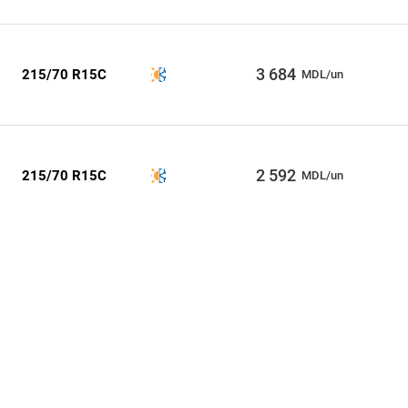
3 684
215/70 R15C
MDL/un
2 592
215/70 R15C
MDL/un