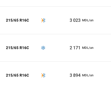
3 023
215/65 R16C
MDL/un
2 171
215/65 R16C
MDL/un
3 894
215/65 R16C
MDL/un