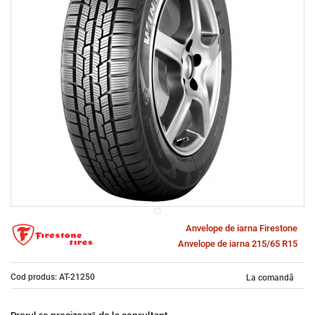
Anvelope de iarna Firestone
Anvelope de iarna 215/65 R15
Cod produs: AT-21250
La comandă