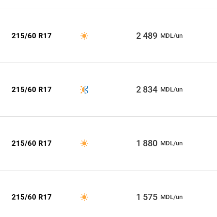
2 489
215/60 R17
MDL/un
2 834
215/60 R17
MDL/un
1 880
215/60 R17
MDL/un
1 575
215/60 R17
MDL/un