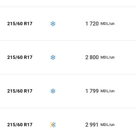
1 720
215/60 R17
MDL/un
2 800
215/60 R17
MDL/un
1 799
215/60 R17
MDL/un
2 991
215/60 R17
MDL/un