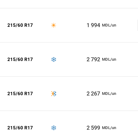
1 994
215/60 R17
MDL/un
2 792
215/60 R17
MDL/un
2 267
215/60 R17
MDL/un
2 599
215/60 R17
MDL/un