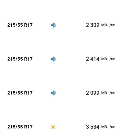
2 309
215/55 R17
MDL/un
2 414
215/55 R17
MDL/un
2 099
215/55 R17
MDL/un
3 534
215/55 R17
MDL/un