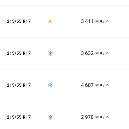
3 411
215/55 R17
MDL/un
3 632
215/55 R17
MDL/un
4 607
215/55 R17
MDL/un
2 970
215/55 R17
MDL/un