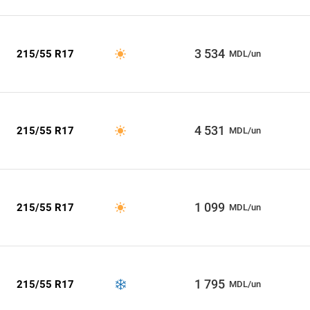
3 534
215/55 R17
MDL/un
4 531
215/55 R17
MDL/un
1 099
215/55 R17
MDL/un
1 795
215/55 R17
MDL/un